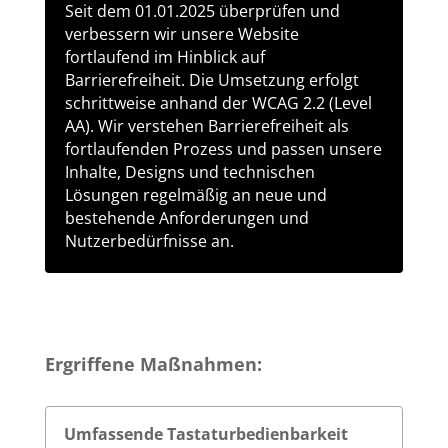
Seit dem 01.01.2025 überprüfen und
verbessern wir unsere Website
fortlaufend im Hinblick auf
Barrierefreiheit. Die Umsetzung erfolgt
schrittweise anhand der WCAG 2.2 (Level
AA). Wir verstehen Barrierefreiheit als
fortlaufenden Prozess und passen unsere
Inhalte, Designs und technischen
Lösungen regelmäßig an neue und
bestehende Anforderungen und
Nutzerbedürfnisse an.
Ergriffene Maßnahmen:
Umfassende Tastaturbedienbarkeit