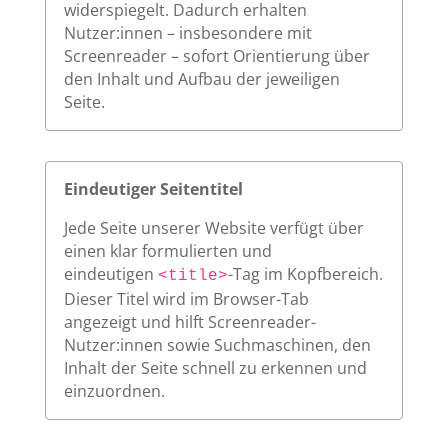
widerspiegelt. Dadurch erhalten
Nutzer:innen – insbesondere mit
Screenreader – sofort Orientierung über
den Inhalt und Aufbau der jeweiligen
Seite.
Eindeutiger Seitentitel
Jede Seite unserer Website verfügt über
einen klar formulierten und
eindeutigen
-Tag im Kopfbereich.
<title>
Dieser Titel wird im Browser-Tab
angezeigt und hilft Screenreader-
Nutzer:innen sowie Suchmaschinen, den
Inhalt der Seite schnell zu erkennen und
einzuordnen.