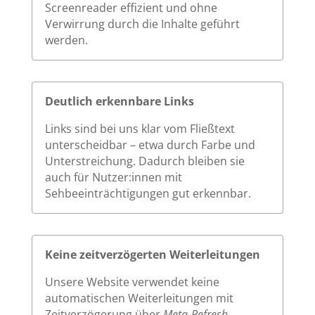
Screenreader effizient und ohne
Verwirrung durch die Inhalte geführt
werden.
Deutlich erkennbare Links
Links sind bei uns klar vom Fließtext
unterscheidbar – etwa durch Farbe und
Unterstreichung. Dadurch bleiben sie
auch für Nutzer:innen mit
Sehbeeinträchtigungen gut erkennbar.
Keine zeitverzögerten Weiterleitungen
Unsere Website verwendet keine
automatischen Weiterleitungen mit
Zeitverzögerung über
Meta-Refresh
.