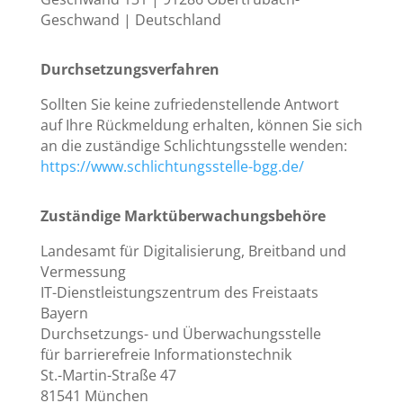
Geschwand | Deutschland
Durchsetzungsverfahren
Sollten Sie keine zufriedenstellende Antwort
auf Ihre Rückmeldung erhalten, können Sie sich
an die zuständige Schlichtungsstelle wenden:
https://www.schlichtungsstelle-bgg.de/
Zuständige Marktüberwachungsbehöre
Landesamt für Digitalisierung, Breitband und
Vermessung
IT-Dienstleistungszentrum des Freistaats
Bayern
Durchsetzungs- und Überwachungsstelle
für barrierefreie Informationstechnik
St.-Martin-Straße 47
81541 München