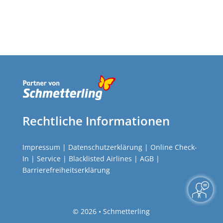
Rechtliche Informationen
Impressum
|
Datenschutzerklärung
|
Online Check-
In
|
Service
|
Blacklisted Airlines
|
AGB
|
Barrierefreiheitserklärung
©
2026 • Schmetterling