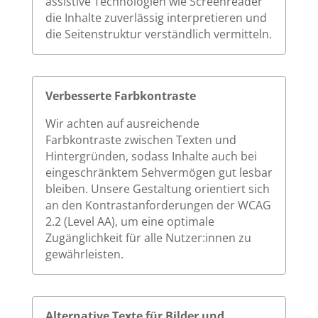
assistive Technologien wie Screenreader
die Inhalte zuverlässig interpretieren und
die Seitenstruktur verständlich vermitteln.
Verbesserte Farbkontraste
Wir achten auf ausreichende
Farbkontraste zwischen Texten und
Hintergründen, sodass Inhalte auch bei
eingeschränktem Sehvermögen gut lesbar
bleiben. Unsere Gestaltung orientiert sich
an den Kontrastanforderungen der WCAG
2.2 (Level AA), um eine optimale
Zugänglichkeit für alle Nutzer:innen zu
gewährleisten.
Alternative Texte für Bilder und