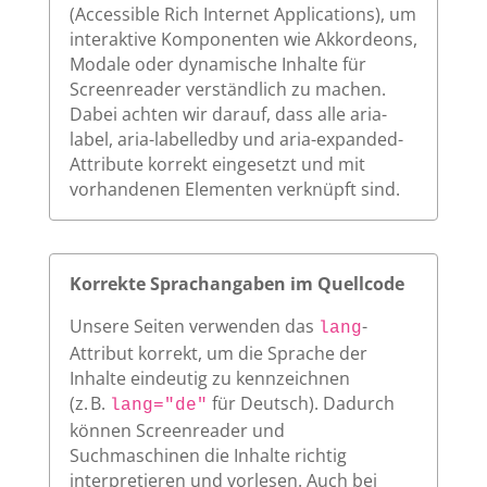
(Accessible Rich Internet Applications), um
interaktive Komponenten wie Akkordeons,
Modale oder dynamische Inhalte für
Screenreader verständlich zu machen.
Dabei achten wir darauf, dass alle aria-
label, aria-labelledby und aria-expanded-
Attribute korrekt eingesetzt und mit
vorhandenen Elementen verknüpft sind.
Korrekte Sprachangaben im Quellcode
Unsere Seiten verwenden das
-
lang
Attribut korrekt, um die Sprache der
Inhalte eindeutig zu kennzeichnen
(z. B.
für Deutsch). Dadurch
lang="de"
können Screenreader und
Suchmaschinen die Inhalte richtig
interpretieren und vorlesen. Auch bei