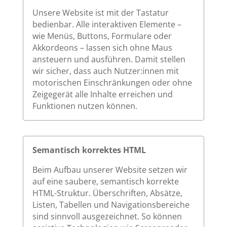
Unsere Website ist mit der Tastatur
bedienbar. Alle interaktiven Elemente –
wie Menüs, Buttons, Formulare oder
Akkordeons – lassen sich ohne Maus
ansteuern und ausführen. Damit stellen
wir sicher, dass auch Nutzer:innen mit
motorischen Einschränkungen oder ohne
Zeigegerät alle Inhalte erreichen und
Funktionen nutzen können.
Semantisch korrektes HTML
Beim Aufbau unserer Website setzen wir
auf eine saubere, semantisch korrekte
HTML-Struktur. Überschriften, Absätze,
Listen, Tabellen und Navigationsbereiche
sind sinnvoll ausgezeichnet. So können