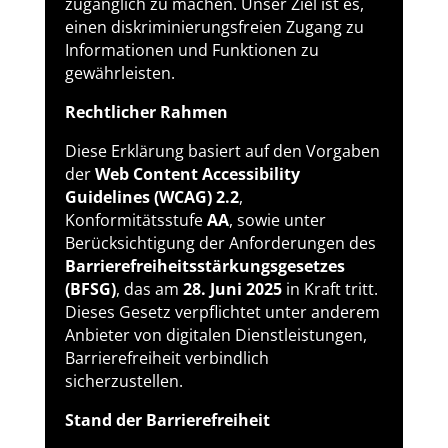
zugänglich zu machen. Unser Ziel ist es,
einen diskriminierungsfreien Zugang zu
Informationen und Funktionen zu
gewährleisten.
Rechtlicher Rahmen
Diese Erklärung basiert auf den Vorgaben
der
Web Content Accessibility
Guidelines (WCAG) 2.2
,
Konformitätsstufe
AA
, sowie unter
Berücksichtigung der Anforderungen des
Barrierefreiheitsstärkungsgesetzes
(BFSG)
, das am
28. Juni 2025
in Kraft tritt.
Dieses Gesetz verpflichtet unter anderem
Anbieter von digitalen Dienstleistungen,
Barrierefreiheit verbindlich
sicherzustellen.
Stand der Barrierefreiheit