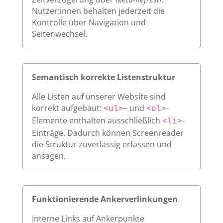
Nutzer:innen behalten jederzeit die
Kontrolle über Navigation und
Seitenwechsel.
Semantisch korrekte Listenstruktur
Alle Listen auf unserer Website sind
korrekt aufgebaut:
– und
-
<ul>
<ol>
Elemente enthalten ausschließlich
-
<li>
Einträge. Dadurch können Screenreader
die Struktur zuverlässig erfassen und
ansagen.
Funktionierende Ankerverlinkungen
Interne Links auf Ankerpunkte