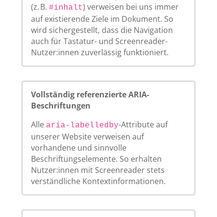
(z. B.
) verweisen bei uns immer
#inhalt
auf existierende Ziele im Dokument. So
wird sichergestellt, dass die Navigation
auch für Tastatur- und Screenreader-
Nutzer:innen zuverlässig funktioniert.
Vollständig referenzierte ARIA-
Beschriftungen
Alle
-Attribute auf
aria-labelledby
unserer Website verweisen auf
vorhandene und sinnvolle
Beschriftungselemente. So erhalten
Nutzer:innen mit Screenreader stets
verständliche Kontextinformationen.