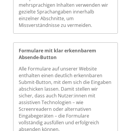
mehrsprachigen Inhalten verwenden wir
gezielte Sprachangaben innerhalb
einzelner Abschnitte, um
Missverständnisse zu vermeiden.
Formulare mit klar erkennbarem
Absende-Button
Alle Formulare auf unserer Website
enthalten einen deutlich erkennbaren
Submit-Button, mit dem sich die Eingaben
abschicken lassen. Damit stellen wir
sicher, dass auch Nutzer:innen mit
assistiven Technologien – wie
Screenreadern oder alternativen
Eingabegeräten – die Formulare
vollständig ausfüllen und erfolgreich
absenden können.