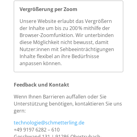
Vergrößerung per Zoom
Unsere Website erlaubt das Vergrößern
der Inhalte um bis zu 200 % mithilfe der
Browser-Zoomfunktion. Wir unterbinden
diese Möglichkeit nicht bewusst, damit
Nutzer:innen mit Sehbeeinträchtigungen
Inhalte flexibel an ihre Bedürfnisse
anpassen können.
Feedback und Kontakt
Wenn Ihnen Barrieren auffallen oder Sie
Unterstützung benötigen, kontaktieren Sie uns
gern:
technologie@schmetterling.de
+49 9197 6282 – 610
Geschwand 131 | 91286 Obertrubach-