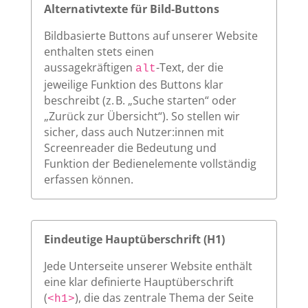
Alternativtexte für Bild-Buttons
Bildbasierte Buttons auf unserer Website
enthalten stets einen
aussagekräftigen
-Text, der die
alt
jeweilige Funktion des Buttons klar
beschreibt (z. B. „Suche starten“ oder
„Zurück zur Übersicht“). So stellen wir
sicher, dass auch Nutzer:innen mit
Screenreader die Bedeutung und
Funktion der Bedienelemente vollständig
erfassen können.
Eindeutige Hauptüberschrift (H1)
Jede Unterseite unserer Website enthält
eine klar definierte Hauptüberschrift
(
), die das zentrale Thema der Seite
<h1>