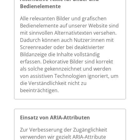
Bedienelemente
Alle relevanten Bilder und grafischen
Bedienelemente auf unserer Website sind
mit sinnvollen Alternativtexten versehen.
Dadurch können auch Nutzer:innen mit
Screenreader oder bei deaktivierter
Bildanzeige die Inhalte vollständig
erfassen. Dekorative Bilder sind korrekt
als solche gekennzeichnet und werden
von assistiven Technologien ignoriert, um
die Verständlichkeit nicht zu
beeinträchtigen.
Einsatz von ARIA-Attributen
Zur Verbesserung der Zugänglichkeit
verwenden wir gezielt ARIA-Attribute