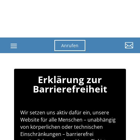

Anrufen
Erklärung zur
Barrierefreiheit
Wir setzen uns aktiv dafür ein, unsere
Website für alle Menschen – unabhängig
von körperlichen oder technischen
Einschränkungen – barrierefrei