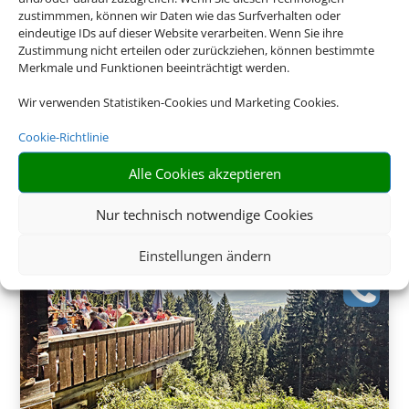
zustimmmen, können wir Daten wie das Surfverhalten oder
eindeutige IDs auf dieser Website verarbeiten. Wenn Sie ihre
Zustimmung nicht erteilen oder zurückziehen, können bestimmte
Merkmale und Funktionen beeinträchtigt werden.
Wir verwenden Statistiken-Cookies und Marketing Cookies.
275 €
ab
Cookie-Richtlinie
Alle Cookies akzeptieren
Nur technisch notwendige Cookies
Einstellungen ändern