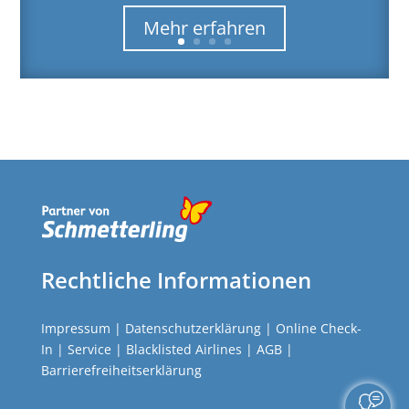
Mehr erfahren
Rechtliche Informationen
Impressum
|
Datenschutzerklärung
|
Online Check-
In
|
Service
|
Blacklisted Airlines
|
AGB
|
Barrierefreiheitserklärung