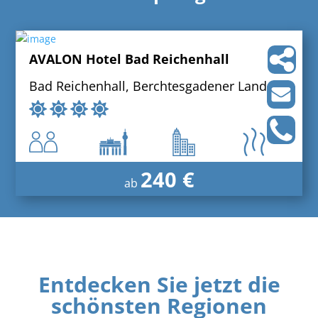
AVALON Hotel Bad Reichenhall
Bad Reichenhall, Berchtesgadener Land
240 €
ab
Entdecken Sie jetzt die
schönsten Regionen