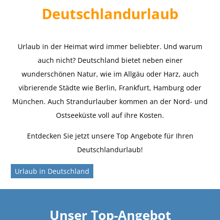
Deutschlandurlaub
Urlaub in der Heimat wird immer beliebter. Und warum
auch nicht? Deutschland bietet neben einer
wunderschönen Natur, wie im Allgäu oder Harz, auch
vibrierende Städte wie Berlin, Frankfurt, Hamburg oder
München. Auch Strandurlauber kommen an der Nord- und
Ostseeküste voll auf ihre Kosten.
Entdecken Sie jetzt unsere Top Angebote für Ihren
Deutschlandurlaub!
Urlaub in Deutschland
Unser Top-Angebot