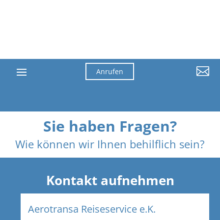

Anrufen
Sie haben Fragen?
Wie können wir Ihnen behilflich sein?
Kontakt aufnehmen
Aerotransa Reiseservice e.K.