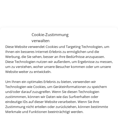
Cookie-Zustimmung
verwalten
Diese Website verwendet Cookies und Targeting Technologien, um
Ihnen ein besseres Internet-Erlebnis zu ermöglichen und die
Werbung, die Sie sehen, besser an Ihre Bedürfnisse anzupassen.
Diese Technologien nutzen wir außerdem, um Ergebnisse zu messen,
um zu verstehen, woher unsere Besucher kommen oder um unsere
Website weiter zu entwickeln.
Um Ihnen ein optimales Erlebnis zu bieten, verwenden wir
Technologien wie Cookies, um Geräteinformationen zu speichern
und/oder darauf zuzugreifen. Wenn Sie diesen Technologien
zustimmmen, können wir Daten wie das Surfverhalten oder
eindeutige IDs auf dieser Website verarbeiten. Wenn Sie ihre
Zustimmung nicht erteilen oder zurückziehen, können bestimmte
Merkmale und Funktionen beeinträchtigt werden.