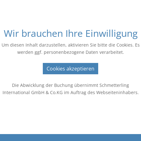
Wir brauchen Ihre Einwilligung
Um diesen Inhalt darzustellen, aktivieren Sie bitte die Cookies. Es
werden ggf. personenbezogene Daten verarbeitet.
Cookies akzeptieren
Die Abwicklung der Buchung übernimmt Schmetterling
International GmbH & Co.KG im Auftrag des Webseiteninhabers.