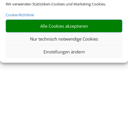
Wir verwenden Statistiken-Cookies und Marketing Cookies.
Cookie-Richtlinie
Alle Cookies akzeptieren
Nur technisch notwendige Cookies
Einstellungen ändern